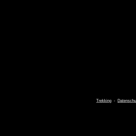
Trekking
-
Datenschu