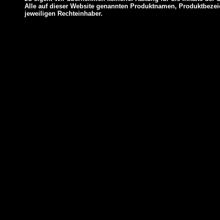
Alle auf dieser Website genannten Produktnamen, Produktbez
jeweiligen Rechteinhaber.